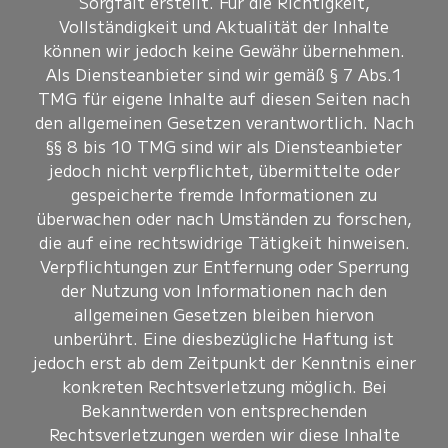
Sorgfalt erstellt. Für die Richtigkeit,
Vollständigkeit und Aktualität der Inhalte
können wir jedoch keine Gewähr übernehmen.
Als Diensteanbieter sind wir gemäß § 7 Abs.1
TMG für eigene Inhalte auf diesen Seiten nach
den allgemeinen Gesetzen verantwortlich. Nach
§§ 8 bis 10 TMG sind wir als Diensteanbieter
jedoch nicht verpflichtet, übermittelte oder
gespeicherte fremde Informationen zu
überwachen oder nach Umständen zu forschen,
die auf eine rechtswidrige Tätigkeit hinweisen.
Verpflichtungen zur Entfernung oder Sperrung
der Nutzung von Informationen nach den
allgemeinen Gesetzen bleiben hiervon
unberührt. Eine diesbezügliche Haftung ist
jedoch erst ab dem Zeitpunkt der Kenntnis einer
konkreten Rechtsverletzung möglich. Bei
Bekanntwerden von entsprechenden
Rechtsverletzungen werden wir diese Inhalte