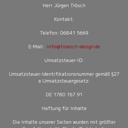
Herr Jürgen Trösch
Kontakt:
Telefon: 06841 5669
E-Mail:
info@troesch-design.de
Umsatzsteuer-ID:
Umsatzsteuer-Identifikationsnummer gemäß §27
a Umsatzsteuergesetz:
DE 1780 767 91
Haftung für Inhalte
Die Inhalte unserer Seiten wurden mit größter