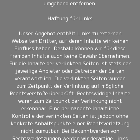
umgehend entfernen.
Haftung für Links
Unser Angebot enthält Links zu externen
Webseiten Dritter, auf deren Inhalte wir keinen
Einfluss haben. Deshalb können wir für diese
fremden Inhalte auch keine Gewähr übernehmen.
Für die Inhalte der verlinkten Seiten ist stets der
jeweilige Anbieter oder Betreiber der Seiten
verantwortlich. Die verlinkten Seiten wurden
zum Zeitpunkt der Verlinkung auf mögliche
Rechtsverstöße überprüft. Rechtswidrige Inhalte
waren zum Zeitpunkt der Verlinkung nicht
erkennbar. Eine permanente inhaltliche
Kontrolle der verlinkten Seiten ist jedoch ohne
konkrete Anhaltspunkte einer Rechtsverletzung
nicht zumutbar. Bei Bekanntwerden von
Rechtsverletzungen werden wir derartige Links