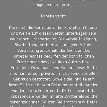
umgehend entfernen.
Urheberrecht
Die durch die Seitenbetreiber erstellten Inhalte
und Werke auf diesen Seiten unterliegen dem
deutschen Urheberrecht. Die Vervielfältigung,
Bearbeitung, Verbreitung und jede Art der
Verwertung außerhalb der Grenzen des
Urheberrechtes bedürfen der schriftlichen
Zustimmung des jeweiligen Autors bzw.
Erstellers. Downloads und Kopien dieser Seite
sind nur für den privaten, nicht kommerziellen
Gebrauch gestattet. Soweit die Inhalte auf
dieser Seite nicht vom Betreiber erstellt wurden,
werden die Urheberrechte Dritter beachtet.
Insbesondere werden Inhalte Dritter als solche
gekennzeichnet. Sollten Sie trotzdem auf eine