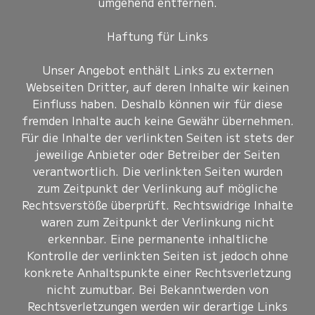
umgehend entfernen.
Haftung für Links
Unser Angebot enthält Links zu externen
Webseiten Dritter, auf deren Inhalte wir keinen
Einfluss haben. Deshalb können wir für diese
fremden Inhalte auch keine Gewähr übernehmen.
Für die Inhalte der verlinkten Seiten ist stets der
jeweilige Anbieter oder Betreiber der Seiten
verantwortlich. Die verlinkten Seiten wurden
zum Zeitpunkt der Verlinkung auf mögliche
Rechtsverstöße überprüft. Rechtswidrige Inhalte
waren zum Zeitpunkt der Verlinkung nicht
erkennbar. Eine permanente inhaltliche
Kontrolle der verlinkten Seiten ist jedoch ohne
konkrete Anhaltspunkte einer Rechtsverletzung
nicht zumutbar. Bei Bekanntwerden von
Rechtsverletzungen werden wir derartige Links