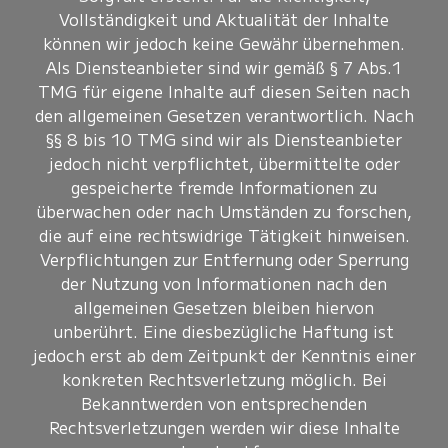
Vollständigkeit und Aktualität der Inhalte
können wir jedoch keine Gewähr übernehmen.
Als Diensteanbieter sind wir gemäß § 7 Abs.1
TMG für eigene Inhalte auf diesen Seiten nach
den allgemeinen Gesetzen verantwortlich. Nach
§§ 8 bis 10 TMG sind wir als Diensteanbieter
jedoch nicht verpflichtet, übermittelte oder
gespeicherte fremde Informationen zu
überwachen oder nach Umständen zu forschen,
die auf eine rechtswidrige Tätigkeit hinweisen.
Verpflichtungen zur Entfernung oder Sperrung
der Nutzung von Informationen nach den
allgemeinen Gesetzen bleiben hiervon
unberührt. Eine diesbezügliche Haftung ist
jedoch erst ab dem Zeitpunkt der Kenntnis einer
konkreten Rechtsverletzung möglich. Bei
Bekanntwerden von entsprechenden
Rechtsverletzungen werden wir diese Inhalte