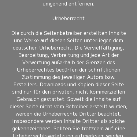
umgehend entfernen.
Urheberrecht
Die durch die Seitenbetreiber erstellten Inhalte
und Werke auf diesen Seiten unterliegen dem
deutschen Urheberrecht. Die Vervielfältigung,
Bearbeitung, Verbreitung und jede Art der
Verwertung außerhalb der Grenzen des
Urheberrechtes bedürfen der schriftlichen
Zustimmung des jeweiligen Autors bzw.
Erstellers. Downloads und Kopien dieser Seite
sind nur für den privaten, nicht kommerziellen
Gebrauch gestattet. Soweit die Inhalte auf
dieser Seite nicht vom Betreiber erstellt wurden,
werden die Urheberrechte Dritter beachtet.
Insbesondere werden Inhalte Dritter als solche
gekennzeichnet. Sollten Sie trotzdem auf eine
Urheberrechtsverletzung aufmerksam werden,